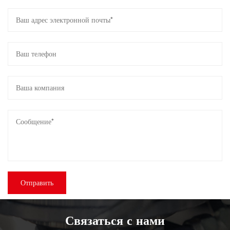
Связаться с нами