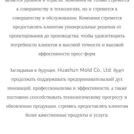
к совершенству в технологиях, но и стремится к
совершенству в обслуживании. Компания стремится
предоставлять клиентам универсальные решения от
проектирования до производства, чтобы удовлетворить
потребности клиентов в высокой точности и высокой
эффективности пресс-форм.
Заглядывая в будущее, Huashun Mold Co., Ltd. будет
продолжать поддерживать предпринимательский дух
инноваций, профессионализма и эффективности, а также
постоянно способствовать технологическому прогрессу и
обновлению продукции, стремясь предоставлять клиентам
более качественные продукты и услуги.