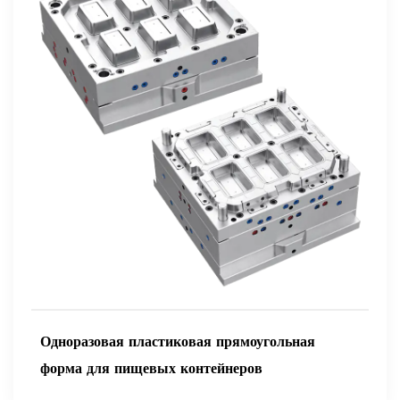
Одноразовая пластиковая прямоугольная
форма для пищевых контейнеров