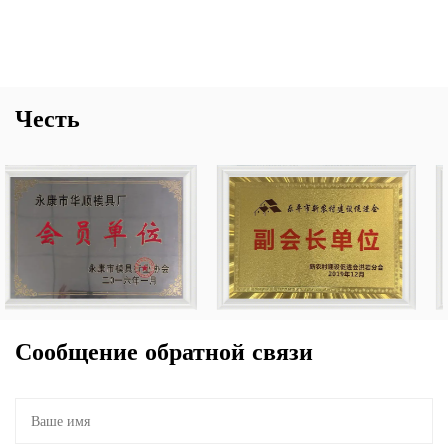
Честь
Сообщение обратной связи