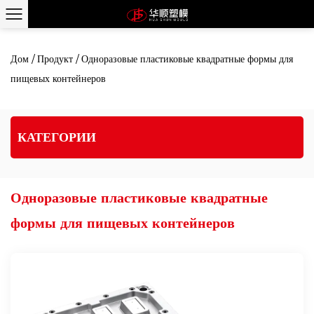
Дом
/
Продукт
/
Одноразовые пластиковые квадратные формы для
пищевых контейнеров
КАТЕГОРИИ
Одноразовые пластиковые квадратные
формы для пищевых контейнеров