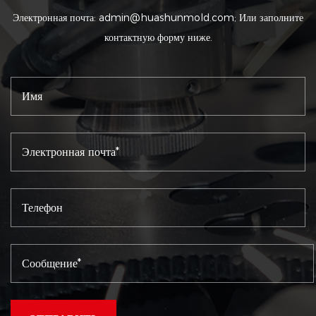
Электронная почта:
admin@huashunmold.com
; Или заполните
контактную форму ниже.