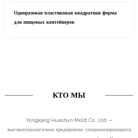
Одноразовая пластиковая квадратная форма
для пищевых контейнеров
КТО МЫ
Yongkang Huashun Mold Co., Ltd. —
высокотехнологичное предприятие, специализирующееся