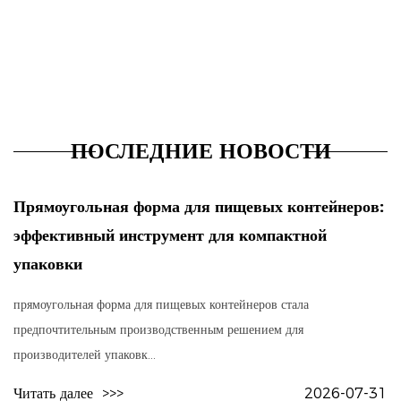
ПОСЛЕДНИЕ НОВОСТИ
Прямоугольная форма для пищевых контейнеров:
эффективный инструмент для компактной
упаковки
прямоугольная форма для пищевых контейнеров стала
предпочтительным производственным решением для
производителей упаковк...
Читать далее
>>>
2026-07-31