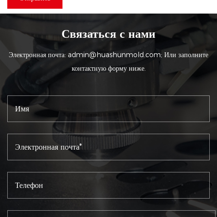
Связаться с нами
Электронная почта:
admin@huashunmold.com
; Или заполните
контактную форму ниже.