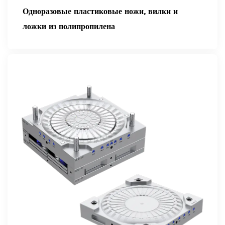
Одноразовые пластиковые ножи, вилки и
ложки из полипропилена