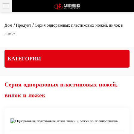
Дом
/
Продукт
/
Серия одноразовых пластиковых ножей, вилок и
ложек
КАТЕГОРИИ
Серия одноразовых пластиковых ножей,
вилок и ложек