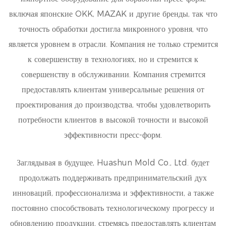
включая японские OKK, MAZAK и другие бренды, так что
точность обработки достигла микронного уровня, что
является уровнем в отрасли. Компания не только стремится
к совершенству в технологиях, но и стремится к
совершенству в обслуживании. Компания стремится
предоставлять клиентам универсальные решения от
проектирования до производства, чтобы удовлетворить
потребности клиентов в высокой точности и высокой
эффективности пресс-форм.
Заглядывая в будущее, Huashun Mold Co., Ltd. будет
продолжать поддерживать предпринимательский дух
инноваций, профессионализма и эффективности, а также
постоянно способствовать технологическому прогрессу и
обновлению продукции, стремясь предоставлять клиентам