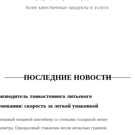
более качественные продукты и услуги.
ПОСЛЕДНИЕ НОВОСТИ
Прямоугольная форма для пи
эффективный инструмент для
упаковки
ее
в.
прямоугольная форма для пищевых контейне