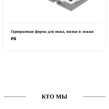
Одноразовая форма для ножа, вилки и ложки
PS
КТО МЫ